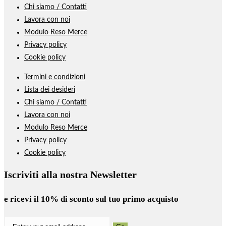
Chi siamo / Contatti
Lavora con noi
Modulo Reso Merce
Privacy policy
Cookie policy
Termini e condizioni
Lista dei desideri
Chi siamo / Contatti
Lavora con noi
Modulo Reso Merce
Privacy policy
Cookie policy
Iscriviti alla nostra Newsletter
e ricevi il
10% di sconto
sul tuo primo acquisto