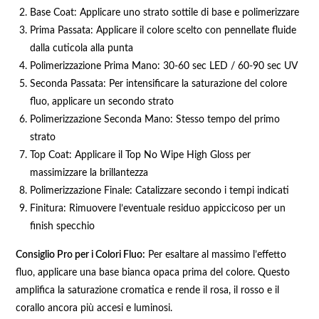
Base Coat: Applicare uno strato sottile di base e polimerizzare
Prima Passata: Applicare il colore scelto con pennellate fluide
dalla cuticola alla punta
Polimerizzazione Prima Mano: 30-60 sec LED / 60-90 sec UV
Seconda Passata: Per intensificare la saturazione del colore
fluo, applicare un secondo strato
Polimerizzazione Seconda Mano: Stesso tempo del primo
strato
Top Coat: Applicare il Top No Wipe High Gloss per
massimizzare la brillantezza
Polimerizzazione Finale: Catalizzare secondo i tempi indicati
Finitura: Rimuovere l’eventuale residuo appiccicoso per un
finish specchio
Consiglio Pro per i Colori Fluo:
Per esaltare al massimo l’effetto
fluo, applicare una base bianca opaca prima del colore. Questo
amplifica la saturazione cromatica e rende il rosa, il rosso e il
corallo ancora più accesi e luminosi.