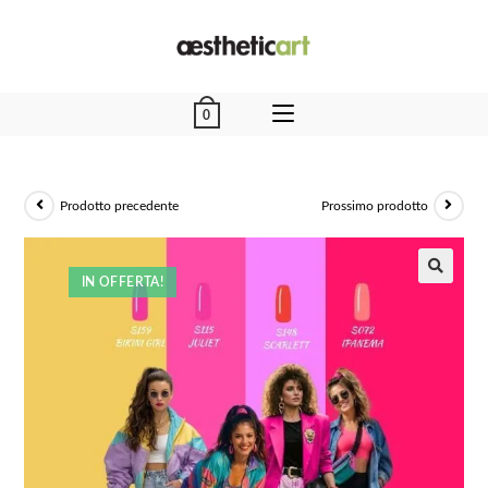
0
Prodotto precedente
Prossimo prodotto
IN OFFERTA!
🔍