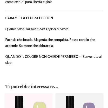
come atto di pura libertà e gioia
CARAMELLA CLUB SELECTION
Quattro colori. Un solo mood: Esplodi di colore.
Fuchsia che brucia. Magenta che conquista. Rosso corallo che
accende. Salmone che abbraccia.
QUANDO IL COLORE NON CHIEDE PERMESSO — Benvenuta al
club.
Ti potrebbe interessare…