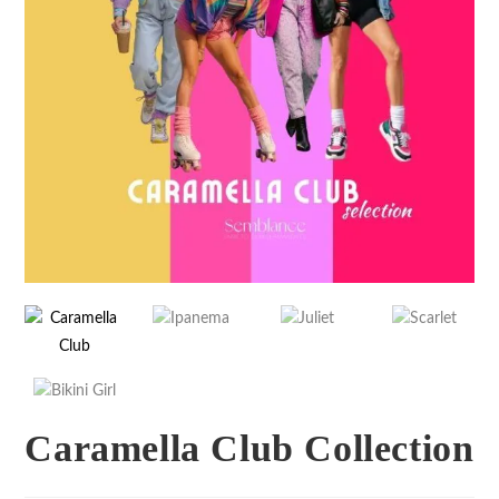
Caramella Club Collection