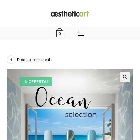
0
Prodotto precedente
IN OFFERTA!