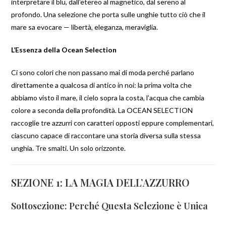
interpretare il blu, dall’etereo al magnetico, dal sereno al
profondo. Una selezione che porta sulle unghie tutto ciò che il
mare sa evocare — libertà, eleganza, meraviglia.
L’Essenza della Ocean Selection
Ci sono colori che non passano mai di moda perché parlano
direttamente a qualcosa di antico in noi: la prima volta che
abbiamo visto il mare, il cielo sopra la costa, l’acqua che cambia
colore a seconda della profondità. La OCEAN SELECTION
raccoglie tre azzurri con caratteri opposti eppure complementari,
ciascuno capace di raccontare una storia diversa sulla stessa
unghia. Tre smalti. Un solo orizzonte.
SEZIONE 1: LA MAGIA DELL’AZZURRO
Sottosezione: Perché Questa Selezione è Unica