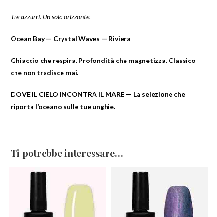
Tre azzurri. Un solo orizzonte.
Ocean Bay — Crystal Waves — Riviera
Ghiaccio che respira. Profondità che magnetizza. Classico
che non tradisce mai.
DOVE IL CIELO INCONTRA IL MARE — La selezione che
riporta l’oceano sulle tue unghie.
Ti potrebbe interessare…