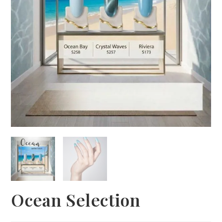
Ocean Selection