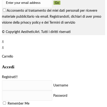
Go
Acconsento al trattamento dei miei dati personali per ricevere
materiale pubblicitario via email. Registrandoti, dichiari di aver preso
visione della privacy policy e dei Termini di servizio
© Copyright AestheticArt. Tutti i diritti riservati
×
×
Carrello
Accedi
Registrati!!
Username
Password
Remember Me