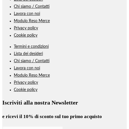
Chi siamo / Contatti
Lavora con noi
Modulo Reso Merce
Privacy policy
Cookie policy
Termini e condizioni
Lista dei desideri
Chi siamo / Contatti
Lavora con noi
Modulo Reso Merce
Privacy policy
Cookie policy
Iscriviti alla nostra Newsletter
e ricevi il
10% di sconto
sul tuo primo acquisto