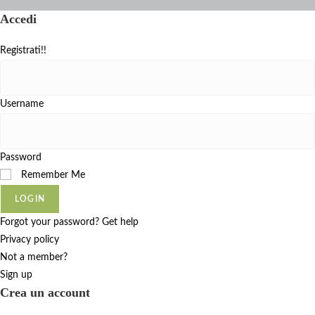
Accedi
Registrati!!
Username
Password
Remember Me
LOGIN
Forgot your password? Get help
Privacy policy
Not a member?
Sign up
Crea un account