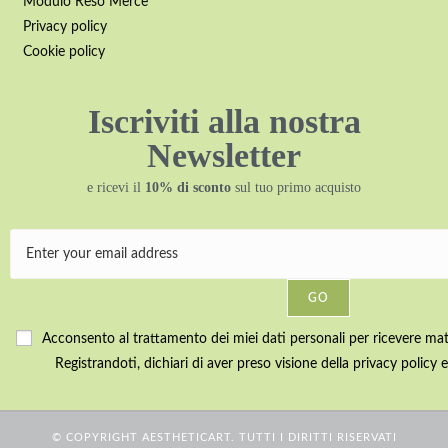
Modulo Reso Merce
Privacy policy
Cookie policy
Iscriviti alla nostra
Newsletter
e ricevi il
10% di sconto
sul tuo primo acquisto
GO
Acconsento al trattamento dei miei dati personali per ricevere mater
Registrandoti, dichiari di aver preso visione della privacy policy e
© COPYRIGHT AESTHETICART. TUTTI I DIRITTI RISERVATI