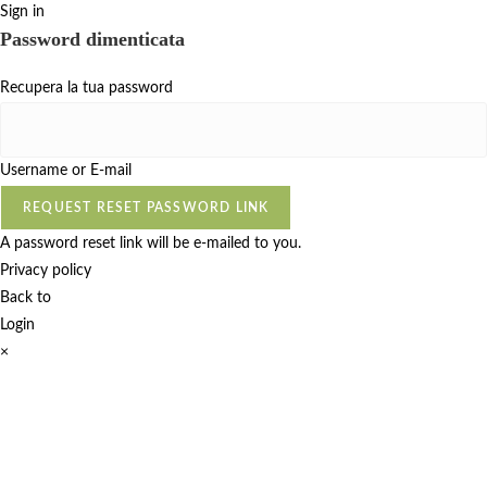
Sign in
Password dimenticata
Recupera la tua password
Username or E-mail
REQUEST RESET PASSWORD LINK
A password reset link will be e-mailed to you.
Privacy policy
Back to
Login
×