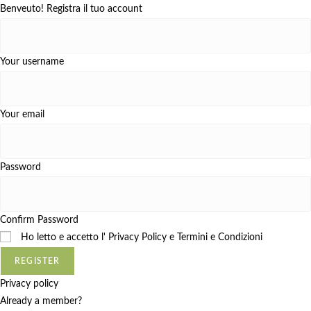
Benveuto! Registra il tuo account
Your username
Your email
Password
Confirm Password
Ho letto e accetto l'
Privacy Policy e Termini e Condizioni
REGISTER
Privacy policy
Already a member?