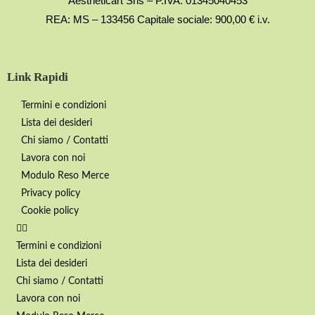
Aestheticart Srls – P.IVA: 01345040453
REA: MS – 133456 Capitale sociale: 900,00 € i.v.
Link Rapidi
Termini e condizioni
Lista dei desideri
Chi siamo / Contatti
Lavora con noi
Modulo Reso Merce
Privacy policy
Cookie policy
Termini e condizioni
Lista dei desideri
Chi siamo / Contatti
Lavora con noi