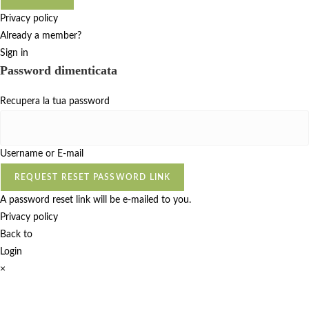
Privacy policy
Already a member?
Sign in
Password dimenticata
Recupera la tua password
Username or E-mail
REQUEST RESET PASSWORD LINK
A password reset link will be e-mailed to you.
Privacy policy
Back to
Login
×