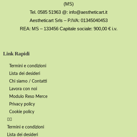
(MS)
Tel. 0585 51963 @: info@aestheticart.it
Aestheticart Srls – P.IVA: 01345040453
REA: MS – 133456 Capitale sociale: 900,00 € i.v.
Link Rapidi
Termini e condizioni
Lista dei desideri
Chi siamo / Contatti
Lavora con noi
Modulo Reso Merce
Privacy policy
Cookie policy
Termini e condizioni
Lista dei desideri