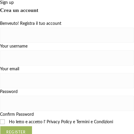
Sign up
Crea un account
Benveuto! Registra il tuo account
Your username
Your email
Password
Confirm Password
Ho letto e accetto l'
Privacy Policy e Termini e Condizioni
REGISTER