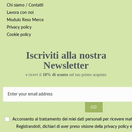
Chi siamo / Contatti
Lavora con noi
Modulo Reso Merce
Privacy policy
Cookie policy
Iscriviti alla nostra
Newsletter
e ricevi il
10% di sconto
sul tuo primo acquisto
GO
Acconsento al trattamento dei miei dati personali per ricevere mater
Registrandoti, dichiari di aver preso visione della privacy policy e