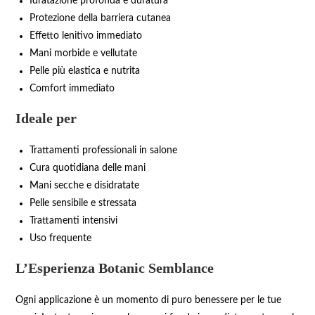
Idratazione profonda e duratura
Protezione della barriera cutanea
Effetto lenitivo immediato
Mani morbide e vellutate
Pelle più elastica e nutrita
Comfort immediato
Ideale per
Trattamenti professionali in salone
Cura quotidiana delle mani
Mani secche e disidratate
Pelle sensibile e stressata
Trattamenti intensivi
Uso frequente
L’Esperienza Botanic Semblance
Ogni applicazione è un momento di puro benessere per le tue