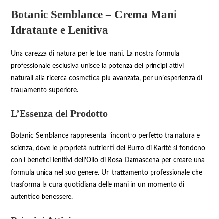
Botanic Semblance – Crema Mani
Idratante e Lenitiva
Una carezza di natura per le tue mani. La nostra formula
professionale esclusiva unisce la potenza dei principi attivi
naturali alla ricerca cosmetica più avanzata, per un’esperienza di
trattamento superiore.
L’Essenza del Prodotto
Botanic Semblance rappresenta l’incontro perfetto tra natura e
scienza, dove le proprietà nutrienti del Burro di Karité si fondono
con i benefici lenitivi dell’Olio di Rosa Damascena per creare una
formula unica nel suo genere. Un trattamento professionale che
trasforma la cura quotidiana delle mani in un momento di
autentico benessere.