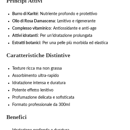
Principi Attivi
Burro di Karité
: Nutriente profondo e protettivo
Olio di Rosa Damascena
: Lenitivo e rigenerante
Complesso vitaminico
: Antiossidante e anti-age
Attivi idratanti
: Per un’idratazione prolungata
Estratti botanici
: Per una pelle più morbida ed elastica
Caratteristiche Distintive
Texture ricca ma non grassa
Assorbimento ultra-rapido
Idratazione intensa e duratura
Potente effetto lenitivo
Profumazione delicata e sofisticata
Formato professionale da 300ml
Benefici