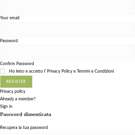
Your email
Password
Confirm Password
Ho letto e accetto l'
Privacy Policy e Termini e Condizioni
REGISTER
Privacy policy
Already a member?
Sign in
Password dimenticata
Recupera la tua password