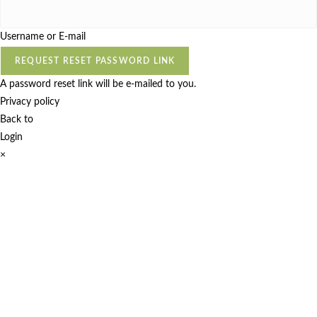
Username or E-mail
REQUEST RESET PASSWORD LINK
A password reset link will be e-mailed to you.
Privacy policy
Back to
Login
×