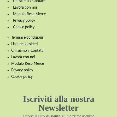
Chi siamo / Contatti
Lavora con noi
Modulo Reso Merce
Privacy policy
Cookie policy
Termini e condizioni
Lista dei desideri
Chi siamo / Contatti
Lavora con noi
Modulo Reso Merce
Privacy policy
Cookie policy
Iscriviti alla nostra
Newsletter
e ricevi il
10% di sconto
sul tuo primo acquisto