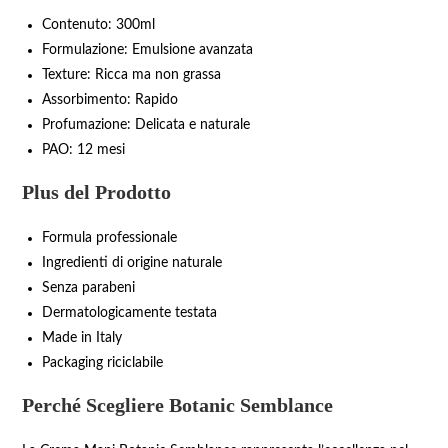
Contenuto: 300ml
Formulazione: Emulsione avanzata
Texture: Ricca ma non grassa
Assorbimento: Rapido
Profumazione: Delicata e naturale
PAO: 12 mesi
Plus del Prodotto
Formula professionale
Ingredienti di origine naturale
Senza parabeni
Dermatologicamente testata
Made in Italy
Packaging riciclabile
Perché Scegliere Botanic Semblance