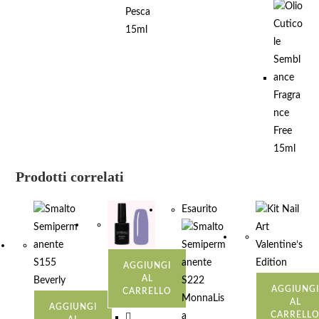
Prodotti correlati
Esaurito
AGGIUNGI
AL
AGGIUNG
CARRELLO
AL
AGGIUNGI
CARRELL