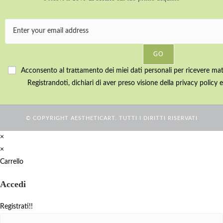
GO
Acconsento al trattamento dei miei dati personali per ricevere mater
Registrandoti, dichiari di aver preso visione della privacy policy e
© COPYRIGHT AESTHETICART. TUTTI I DIRITTI RISERVATI
×
×
Carrello
Accedi
Registrati!!