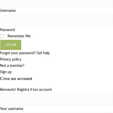
Username
Password
Remember Me
LOGIN
Forgot your password? Get help
Privacy policy
Not a member?
Sign up
Crea un account
Benveuto! Registra il tuo account
Your username