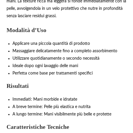
mani. La texture ricca ma leggera si fonde immediatamente con la
pelle, avvolgendola in un velo protettivo che nutre in profondità
senza lasciare residui grassi.
Modalità d’Uso
Applicare una piccola quantità di prodotto
Massaggiare delicatamente fino a completo assorbimento
Utilizzare quotidianamente o secondo necessità
Ideale dopo ogni lavaggio delle mani
Perfetta come base per trattamenti specifici
Risultati
Immediati: Mani morbide e idratate
A breve termine: Pelle più elastica e nutrita
A lungo termine: Mani visibilmente più belle e protette
Caratteristiche Tecniche