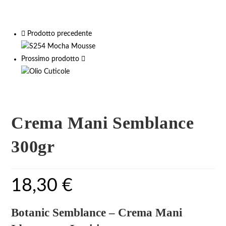
Prodotto precedente
Prossimo prodotto
Crema Mani Semblance
300gr
18,30
€
Botanic Semblance – Crema Mani