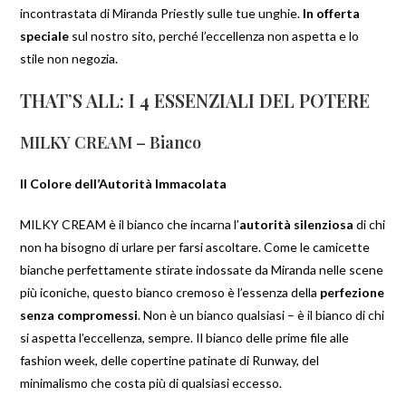
incontrastata di Miranda Priestly sulle tue unghie.
In offerta
speciale
sul nostro sito, perché l’eccellenza non aspetta e lo
stile non negozia.
THAT’S ALL: I 4 ESSENZIALI DEL POTERE
MILKY CREAM – Bianco
Il Colore dell’Autorità Immacolata
MILKY CREAM è il bianco che incarna l’
autorità silenziosa
di chi
non ha bisogno di urlare per farsi ascoltare. Come le camicette
bianche perfettamente stirate indossate da Miranda nelle scene
più iconiche, questo bianco cremoso è l’essenza della
perfezione
senza compromessi
. Non è un bianco qualsiasi – è il bianco di chi
si aspetta l’eccellenza, sempre. Il bianco delle prime file alle
fashion week, delle copertine patinate di Runway, del
minimalismo che costa più di qualsiasi eccesso.