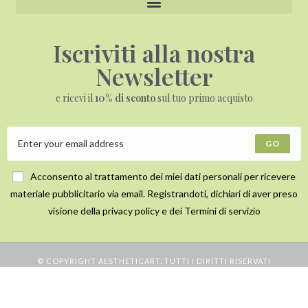
Iscriviti alla nostra
Newsletter
e ricevi il
10% di sconto
sul tuo primo acquisto
GO
Acconsento al trattamento dei miei dati personali per ricevere
materiale pubblicitario via email. Registrandoti, dichiari di aver preso
visione della privacy policy e dei Termini di servizio
© COPYRIGHT AESTHETICART. TUTTI I DIRITTI RISERVATI