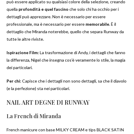
può essere applicato su qualsiasi colore della selezione, creando
quella
profondità e quel fascino
che solo chi ha occhio per i
dettagli può apprezzare. Non è necessario per essere
professionale, ma è necessario per essere
memorabile
. È il
dettaglio che Miranda noterebbe, quello che separa Runway da
tutte le altre riviste.
Ispirazione Film:
La trasformazione di Andy, i dettagli che fanno
la differenza, Nigel che insegna cos’è veramente lo stile, la magia
dei particolari.
Per chi:
Capisce che i dettagli non sono dettagli, sa che il diavolo
(e la perfezione) sta nei particolari.
NAIL ART DEGNE DI RUNWAY
La French di Miranda
French manicure con base MILKY CREAM e tips BLACK SATIN