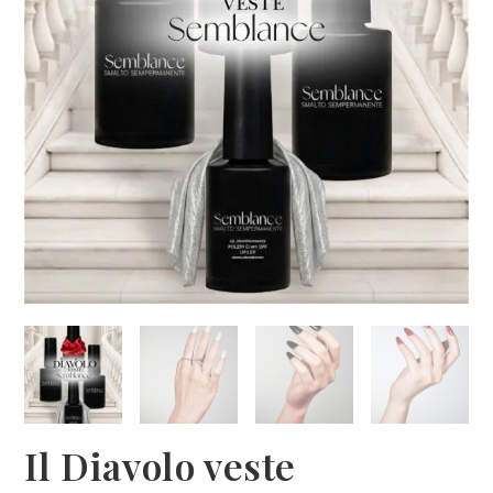
Il Diavolo veste