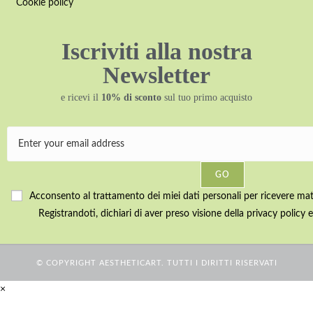
Cookie policy
Iscriviti alla nostra
Newsletter
e ricevi il
10% di sconto
sul tuo primo acquisto
GO
Acconsento al trattamento dei miei dati personali per ricevere mater
Registrandoti, dichiari di aver preso visione della privacy policy e
© COPYRIGHT AESTHETICART. TUTTI I DIRITTI RISERVATI
×