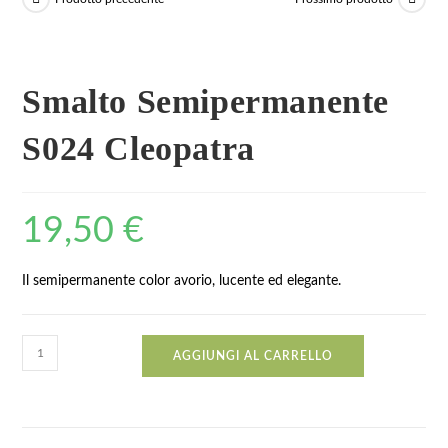
Smalto Semipermanente
S024 Cleopatra
19,50
€
Il semipermanente color avorio, lucente ed elegante.
AGGIUNGI AL CARRELLO