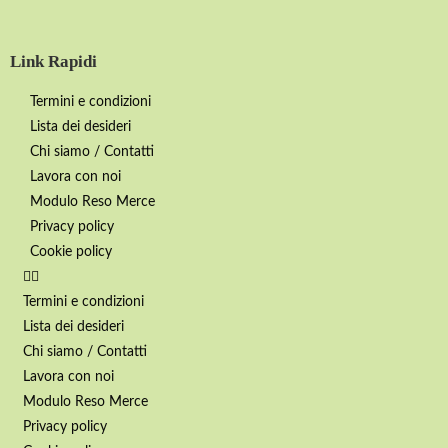
Link Rapidi
Termini e condizioni
Lista dei desideri
Chi siamo / Contatti
Lavora con noi
Modulo Reso Merce
Privacy policy
Cookie policy
Termini e condizioni
Lista dei desideri
Chi siamo / Contatti
Lavora con noi
Modulo Reso Merce
Privacy policy