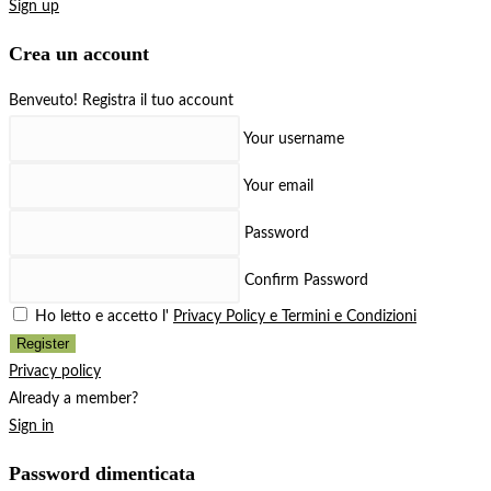
Sign up
Crea un account
Benveuto! Registra il tuo account
Your username
Your email
Password
Confirm Password
Ho letto e accetto l'
Privacy Policy e Termini e Condizioni
Register
Privacy policy
Already a member?
Sign in
Password dimenticata