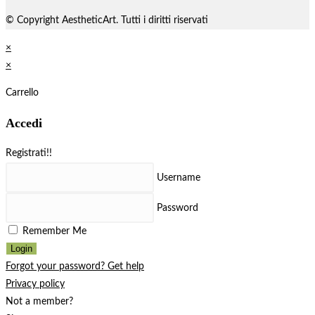
© Copyright AestheticArt. Tutti i diritti riservati
×
×
Carrello
Accedi
Registrati!!
Username
Password
Remember Me
Login
Forgot your password? Get help
Privacy policy
Not a member?