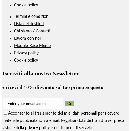
Cookie policy
Termini e condizioni
Lista dei desideri
Chi siamo / Contatti
Lavora con noi
Modulo Reso Merce
Privacy policy
Cookie policy
Iscriviti alla nostra Newsletter
e ricevi il
10% di sconto
sul tuo primo acquisto
Go
Acconsento al trattamento dei miei dati personali per ricevere
materiale pubblicitario via email. Registrandoti, dichiari di aver preso
visione della privacy policy e dei Termini di servizio