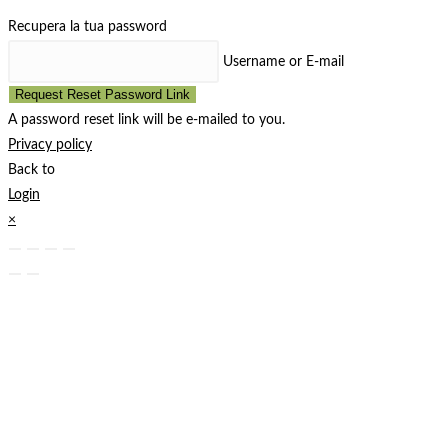
Recupera la tua password
Username or E-mail
Request Reset Password Link
A password reset link will be e-mailed to you.
Privacy policy
Back to
Login
×