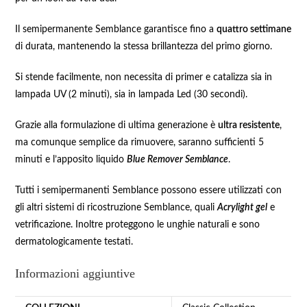
Il semipermanente Semblance garantisce fino a
quattro settimane
di durata, mantenendo la stessa brillantezza del primo giorno.
Si stende facilmente, non necessita di primer e catalizza sia in
lampada UV (2 minuti), sia in lampada Led (30 secondi).
Grazie alla formulazione di ultima generazione è
ultra resistente
,
ma comunque semplice da rimuovere, saranno sufficienti 5
minuti e l’apposito liquido
Blue Remover Semblance
.
Tutti i semipermanenti Semblance possono essere utilizzati con
gli altri sistemi di ricostruzione Semblance, quali
Acrylight gel
e
vetrificazione. Inoltre proteggono le unghie naturali e sono
dermatologicamente testati.
Informazioni aggiuntive