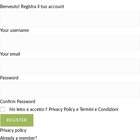
Benveuto! Registra il tuo account
Your username
Your email
Password
Confirm Password
Ho letto e accetto l'
Privacy Policy e Termini e Condizioni
REGISTER
Privacy policy
Already a member?