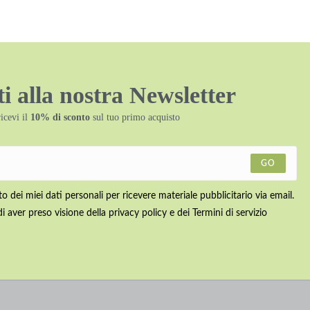
iti alla nostra Newsletter
ricevi il
10% di sconto
sul tuo primo acquisto
GO
 dei miei dati personali per ricevere materiale pubblicitario via email.
di aver preso visione della privacy policy e dei Termini di servizio