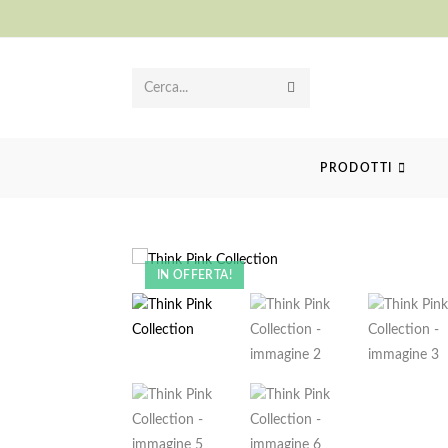
Cerca...
PRODOTTI
IN OFFERTA!