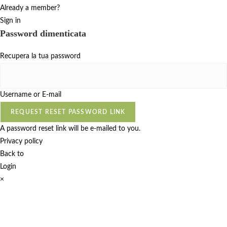
Already a member?
Sign in
Password dimenticata
Recupera la tua password
Username or E-mail
REQUEST RESET PASSWORD LINK
A password reset link will be e-mailed to you.
Privacy policy
Back to
Login
×