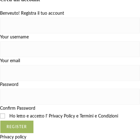
Benveuto! Registra il tuo account
Your username
Your email
Password
Confirm Password
Ho letto e accetto l'
Privacy Policy e Termini e Condizioni
REGISTER
Privacy policy