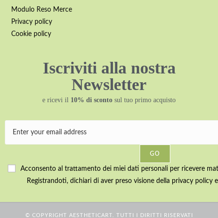
Modulo Reso Merce
Privacy policy
Cookie policy
Iscriviti alla nostra
Newsletter
e ricevi il
10% di sconto
sul tuo primo acquisto
GO
Acconsento al trattamento dei miei dati personali per ricevere mater
Registrandoti, dichiari di aver preso visione della privacy policy e
© COPYRIGHT AESTHETICART. TUTTI I DIRITTI RISERVATI