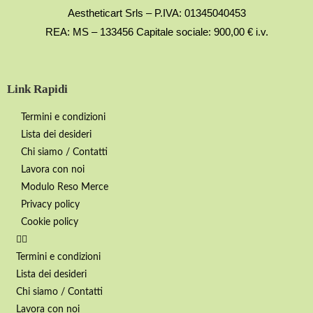
Aestheticart Srls – P.IVA: 01345040453
REA: MS – 133456 Capitale sociale: 900,00 € i.v.
Link Rapidi
Termini e condizioni
Lista dei desideri
Chi siamo / Contatti
Lavora con noi
Modulo Reso Merce
Privacy policy
Cookie policy
Termini e condizioni
Lista dei desideri
Chi siamo / Contatti
Lavora con noi