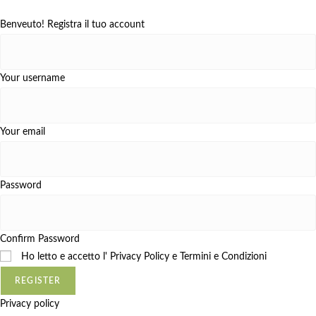
Benveuto! Registra il tuo account
Your username
Your email
Password
Confirm Password
Ho letto e accetto l'
Privacy Policy e Termini e Condizioni
REGISTER
Privacy policy