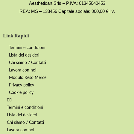
Aestheticart Srls – P.IVA: 01345040453
REA: MS – 133456 Capitale sociale: 900,00 € i.v.
Link Rapidi
Termini e condizioni
Lista dei desideri
Chi siamo / Contatti
Lavora con noi
Modulo Reso Merce
Privacy policy
Cookie policy
Termini e condizioni
Lista dei desideri
Chi siamo / Contatti
Lavora con noi