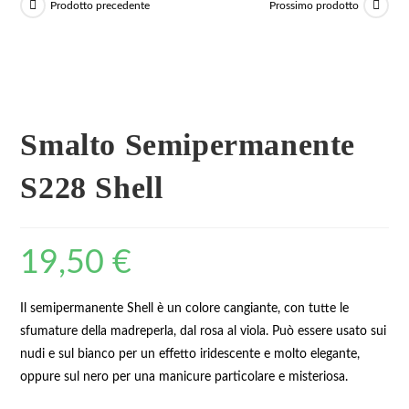
Prodotto precedente
Prossimo prodotto
Smalto Semipermanente
S228 Shell
19,50
€
Il semipermanente Shell è un colore cangiante, con tutte le
sfumature della madreperla, dal rosa al viola. Può essere usato sui
nudi e sul bianco per un effetto iridescente e molto elegante,
oppure sul nero per una manicure particolare e misteriosa.