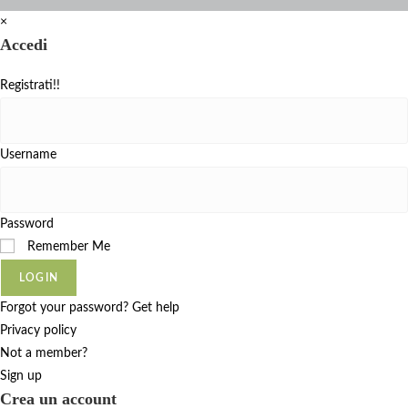
×
Accedi
Registrati!!
Username
Password
Remember Me
LOGIN
Forgot your password? Get help
Privacy policy
Not a member?
Sign up
Crea un account