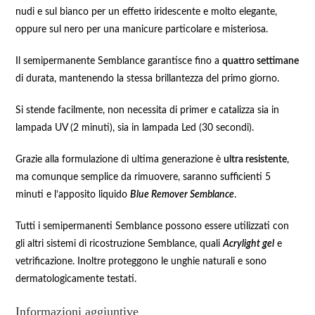
nudi e sul bianco per un effetto iridescente e molto elegante,
oppure sul nero per una manicure particolare e misteriosa.
Il semipermanente Semblance garantisce fino a
quattro settimane
di durata, mantenendo la stessa brillantezza del primo giorno.
Si stende facilmente, non necessita di primer e catalizza sia in
lampada UV (2 minuti), sia in lampada Led (30 secondi).
Grazie alla formulazione di ultima generazione è
ultra resistente
,
ma comunque semplice da rimuovere, saranno sufficienti 5
minuti e l’apposito liquido
Blue Remover Semblance
.
Tutti i semipermanenti Semblance possono essere utilizzati con
gli altri sistemi di ricostruzione Semblance, quali
Acrylight gel
e
vetrificazione. Inoltre proteggono le unghie naturali e sono
dermatologicamente testati.
Informazioni aggiuntive