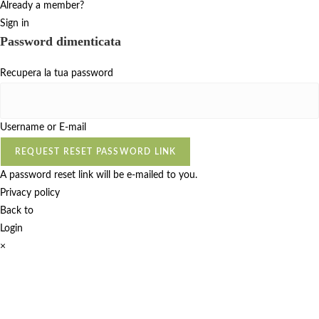
Already a member?
Sign in
Password dimenticata
Recupera la tua password
Username or E-mail
REQUEST RESET PASSWORD LINK
A password reset link will be e-mailed to you.
Privacy policy
Back to
Login
×