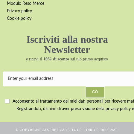
Modulo Reso Merce
Privacy policy
Cookie policy
Iscriviti alla nostra
Newsletter
e ricevi il
10% di sconto
sul tuo primo acquisto
GO
Acconsento al trattamento dei miei dati personali per ricevere mater
Registrandoti, dichiari di aver preso visione della privacy policy e
© COPYRIGHT AESTHETICART. TUTTI I DIRITTI RISERVATI