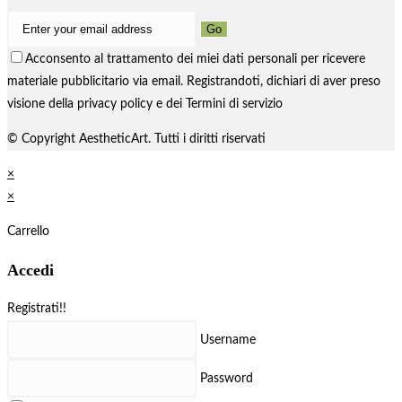
Go
Acconsento al trattamento dei miei dati personali per ricevere
materiale pubblicitario via email. Registrandoti, dichiari di aver preso
visione della privacy policy e dei Termini di servizio
© Copyright AestheticArt. Tutti i diritti riservati
×
×
Carrello
Accedi
Registrati!!
Username
Password