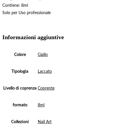
Contiene: 8ml
Solo per Uso professionale
Informazioni aggiuntive
Colore
Giallo
Tipologia
Laccato
Livello di coprenza
Coprente
formato
8ml
Collezioni
Nail Art