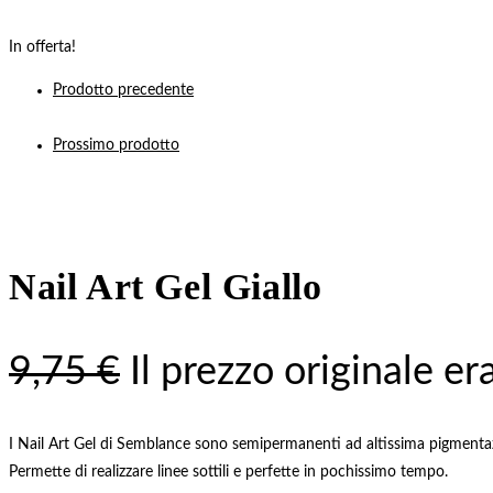
In offerta!
Prodotto precedente
Prossimo prodotto
Nail Art Gel Giallo
9,75
€
Il prezzo originale er
I Nail Art Gel di Semblance sono semipermanenti ad altissima pigmentaz
Permette di realizzare linee sottili e perfette in pochissimo tempo.