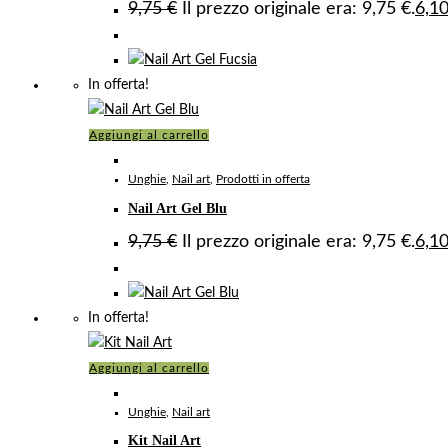
9,75
€
Il prezzo originale era: 9,75 €.
6,1
In offerta!
Aggiungi al carrello
Unghie
,
Nail art
,
Prodotti in offerta
Nail Art Gel Blu
9,75
€
Il prezzo originale era: 9,75 €.
6,1
In offerta!
Aggiungi al carrello
Unghie
,
Nail art
Kit Nail Art