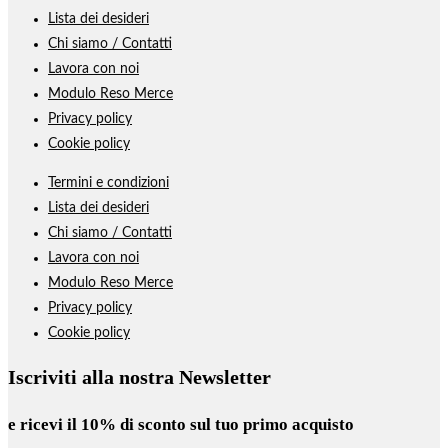
Lista dei desideri
Chi siamo / Contatti
Lavora con noi
Modulo Reso Merce
Privacy policy
Cookie policy
Termini e condizioni
Lista dei desideri
Chi siamo / Contatti
Lavora con noi
Modulo Reso Merce
Privacy policy
Cookie policy
Iscriviti alla nostra Newsletter
e ricevi il
10% di sconto
sul tuo primo acquisto