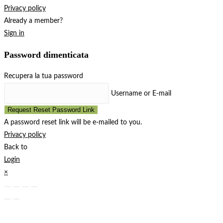
Privacy policy
Already a member?
Sign in
Password dimenticata
Recupera la tua password
Username or E-mail
Request Reset Password Link
A password reset link will be e-mailed to you.
Privacy policy
Back to
Login
×