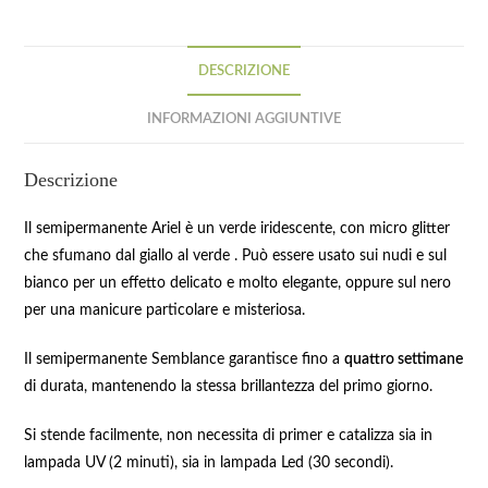
DESCRIZIONE
INFORMAZIONI AGGIUNTIVE
Descrizione
Il semipermanente Ariel è un verde iridescente, con micro glitter
che sfumano dal giallo al verde . Può essere usato sui nudi e sul
bianco per un effetto delicato e molto elegante, oppure sul nero
per una manicure particolare e misteriosa.
Il semipermanente Semblance garantisce fino a
quattro settimane
di durata, mantenendo la stessa brillantezza del primo giorno.
Si stende facilmente, non necessita di primer e catalizza sia in
lampada UV (2 minuti), sia in lampada Led (30 secondi).