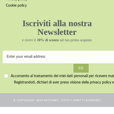
Cookie policy
Iscriviti alla nostra
Newsletter
e ricevi il
10% di sconto
sul tuo primo acquisto
GO
Acconsento al trattamento dei miei dati personali per ricevere mater
Registrandoti, dichiari di aver preso visione della privacy policy e
© COPYRIGHT AESTHETICART. TUTTI I DIRITTI RISERVATI