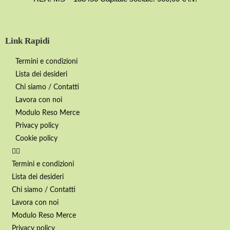
Link Rapidi
Termini e condizioni
Lista dei desideri
Chi siamo / Contatti
Lavora con noi
Modulo Reso Merce
Privacy policy
Cookie policy
Termini e condizioni
Lista dei desideri
Chi siamo / Contatti
Lavora con noi
Modulo Reso Merce
Privacy policy