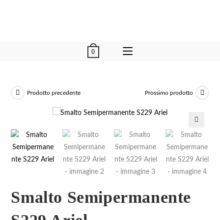
0
Prodotto precedente
Prossimo prodotto
🔍
Smalto Semipermanente